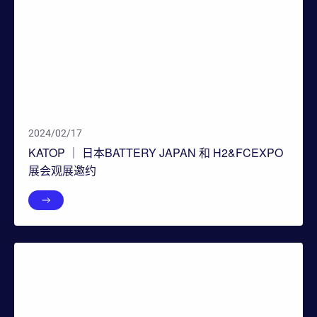
2024/02/17
KATOP ｜ 日本BATTERY JAPAN 和 H2&FCEXPO
展会观展邀约