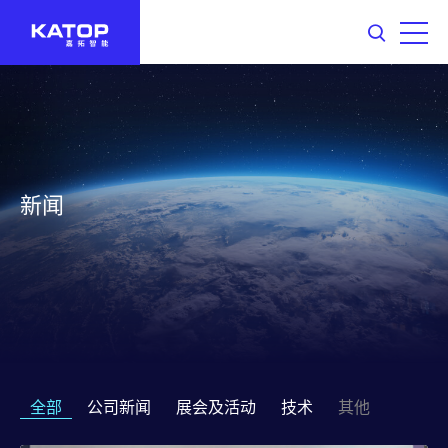
新闻
全部
公司新闻
展会及活动
技术
其他