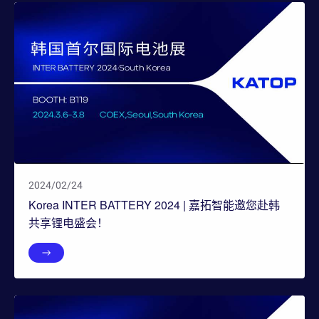
2024/02/24
Korea INTER BATTERY 2024 | 嘉拓智能邀您赴韩
共享锂电盛会！