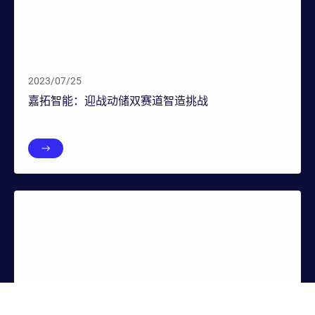
2023/07/25
嘉拓智能：迎战动储双赛道智造挑战