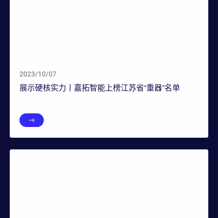
2023/10/07
展示硬核实力丨嘉拓智能上榜江苏省“重器”名单