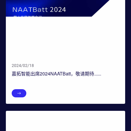
2024/02/18
嘉拓智能出席2024NAATBatt，敬请期待......