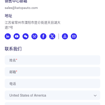
销售中心邮箱
sales@katopauto.com
地址
江苏省常州市溧阳市昆仑街道天目湖大
道7号
联系我们
姓名
*
邮箱
*
电话