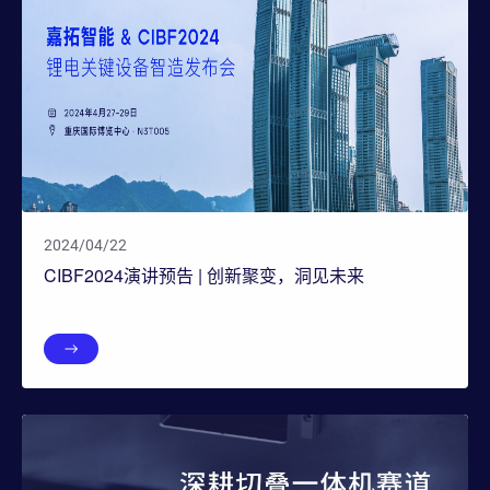
2024/04/22
CIBF2024演讲预告 | 创新聚变，洞见未来