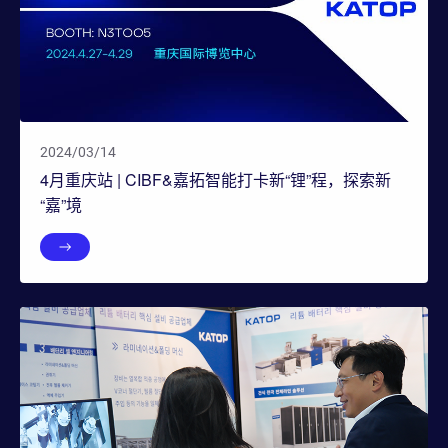
2024/03/14
4月重庆站 | CIBF&嘉拓智能打卡新“锂”程，探索新
“嘉”境