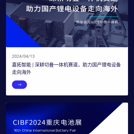
2024/04/13
嘉拓智能 | 深耕切叠一体机赛道，助力国产锂电设备
走向海外