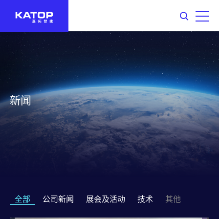
新闻
全部
公司新闻
展会及活动
技术
其他