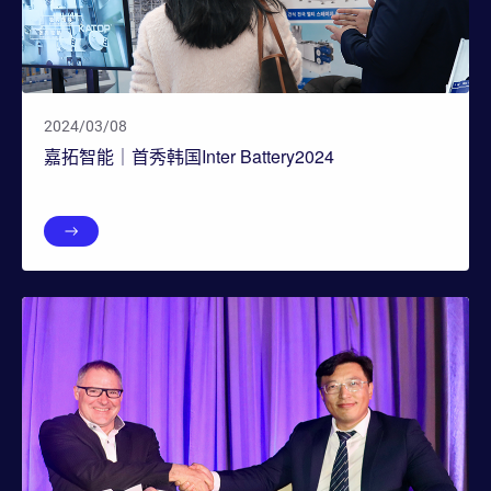
2024/03/08
嘉拓智能｜首秀韩国Inter Battery2024