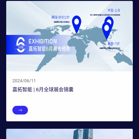
2024/06/11
嘉拓智能 | 6月全球展会锦囊