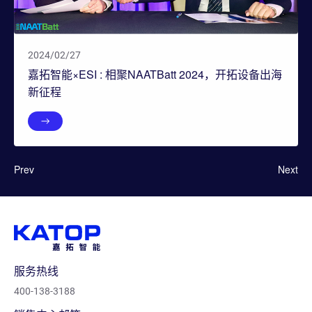
2024/02/27
嘉拓智能×ESI : 相聚NAATBatt 2024，开拓设备出海
新征程
Prev
Next
服务热线
400-138-3188