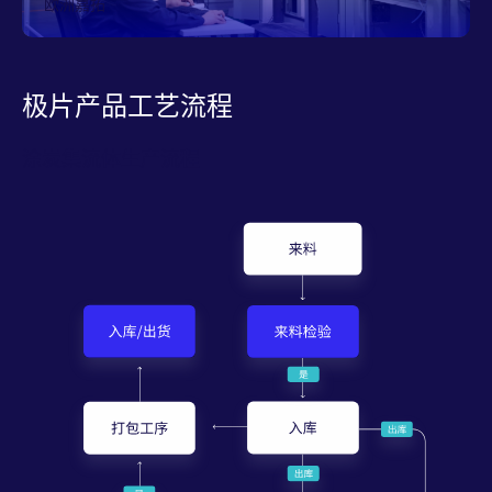
欧洲嘉拓
极片产品工艺流程
涂炭集流体生产流程