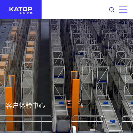
客户体验中心