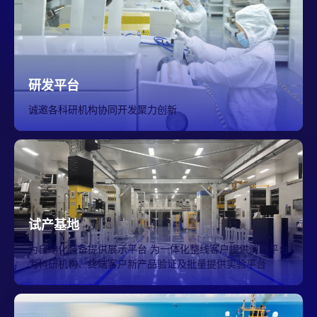
研发平台
诚邀各科研机构协同开发聚力创新
试产基地
为自动化装备提供展示平台 为一体化整线客户提供演示平台
为科研机构、终端客户新产品验证及批量提供实验平台