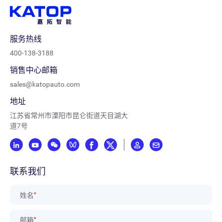
服务热线
400-138-3188
销售中心邮箱
sales@katopauto.com
地址
江苏省常州市溧阳市昆仑街道天目湖大
道7号
联系我们
姓名
*
邮箱
*