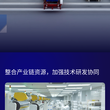
整合产业链资源，加强技术研发协同