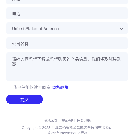
电话
公司名称
我已仔细阅读并同意
隐私政策
提交
隐私政策
法律声明
网站地图
Copyright © 2023 江苏嘉拓新能源智能装备股份有限公司
苏ICP备2022032350号-2