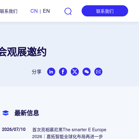
CN
EN
联系我们
|
联系我们
 展会观展邀约
分享
最新信息
2026/07/10
首次亮相慕尼黑The smarter E Europe
2026｜嘉拓智能全球化布局再进一步