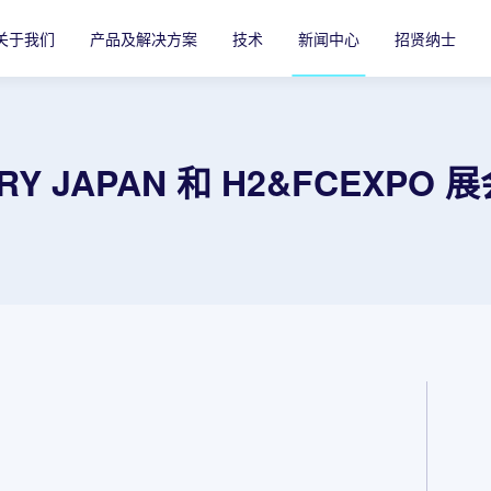
关于我们
产品及解决方案
技术
新闻中心
招贤纳士
ERY JAPAN 和 H2&FCEXPO