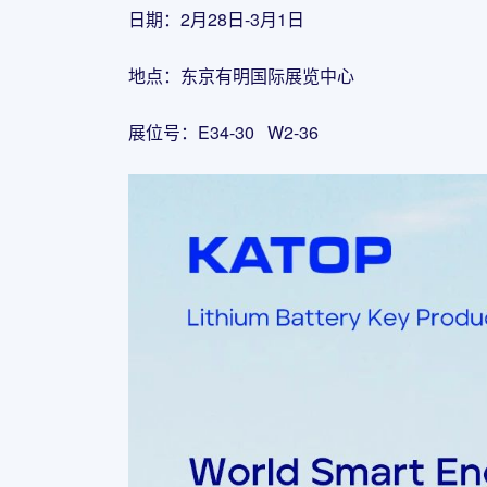
日期：2月28日-3月1日
地点：东京有明国际展览中心
展位号：E34-30 W2-36