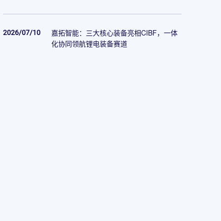
2026/07/10
嘉拓智能：三大核心装备亮相CIBF，一体
化协同领航锂电装备赛道