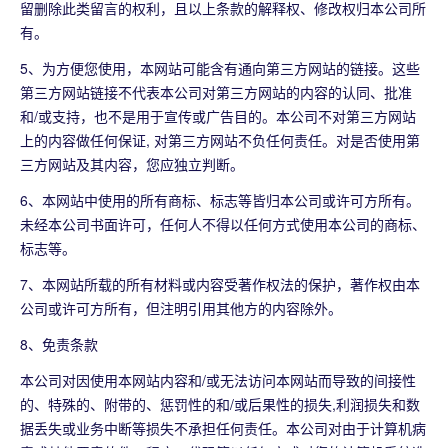
留删除此类留言的权利，且以上条款的解释权、修改权归本公司所
有。
5、为方便您使用，本网站可能含有通向第三方网站的链接。这些
第三方网站链接不代表本公司对第三方网站的内容的认同、批准
和/或支持，也不是用于宣传或广告目的。本公司不对第三方网站
上的内容做任何保证, 对第三方网站不负任何责任。对是否使用第
三方网站及其内容，您应独立判断。
6、本网站中使用的所有商标、标志等皆归本公司或许可方所有。
未经本公司书面许可，任何人不得以任何方式使用本公司的商标、
标志等。
7、本网站所载的所有材料或内容受著作权法的保护，著作权由本
公司或许可方所有，但注明引用其他方的内容除外。
8、免责条款
本公司对因使用本网站内容和/或无法访问本网站而导致的间接性
的、特殊的、附带的、惩罚性的和/或后果性的损失,利润损失和数
据丢失或业务中断等损失不承担任何责任。本公司对由于计算机病