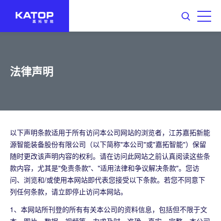
法律声明
以下声明条款适用于所有访问本公司网站的浏览者，江苏嘉拓新能
源智能装备股份有限公司（以下简称"本公司"或"嘉拓智能"）保留
随时更改该声明内容的权利。请在访问此网站之前认真阅读这些条
款内容，尤其是"免责条款"、"适用法律和争议解决条款"。您访
问、浏览和/或使用本网站即代表您接受以下条款。若您不同意下
列任何条款，请立即停止访问本网站。
1、本网站所刊登的所有有关本公司的资料信息，包括但不限于文