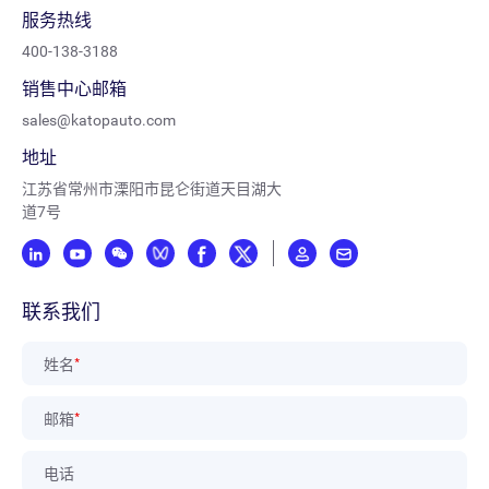
服务热线
400-138-3188
销售中心邮箱
sales@katopauto.com
地址
江苏省常州市溧阳市昆仑街道天目湖大
道7号
联系我们
姓名
*
邮箱
*
电话