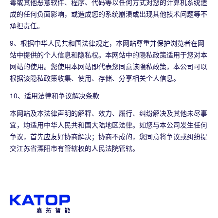
毒或其他恶意软件、程序、代码等以任何方式对您的计算机系统造
成的任何负面影响，或造成您的系统崩溃或出现其他技术问题等不
承担责任。
9、根据中华人民共和国法律规定，本网站尊重并保护浏览者在网
站中提供的个人信息和隐私权。本网站中的隐私政策适用于您对本
网站的使用。您使用本网站即代表您同意该隐私政策，本公司可以
根据该隐私政策收集、使用、存储、分享相关个人信息。
10、适用法律和争议解决条款
本网站及本法律声明的解释、效力、履行、纠纷解决及其他未尽事
宜，均适用中华人民共和国大陆地区法律。如您与本公司发生任何
争议，首先应友好协商解决；协商不成的，您同意将争议或纠纷提
交江苏省溧阳市有管辖权的人民法院管辖。