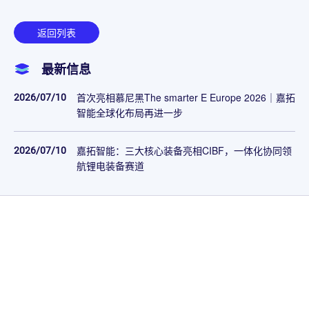
返回列表
最新信息
2026/07/10
首次亮相慕尼黑The smarter E Europe 2026｜嘉拓
智能全球化布局再进一步
2026/07/10
嘉拓智能：三大核心装备亮相CIBF，一体化协同领
航锂电装备赛道