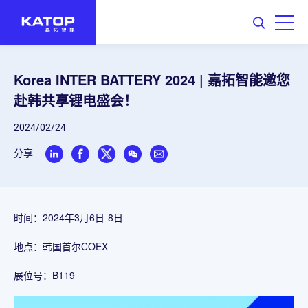
Korea INTER BATTERY 2024 | 嘉拓智能邀您
赴韩共享锂电盛会！
2024/02/24
分享
时间：2024年3月6日-8日
地点：韩国首尔COEX
展位号：B119