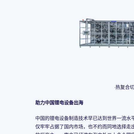
·热复合
助力中国锂电设备出海
中国的锂电设备制造技术早已达到世界一流水
仅牢牢占据了国内市场，也不约而同地选择走