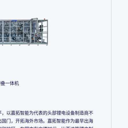
切叠一体机
平，以嘉拓智能为代表的头部锂电设备制造商不
出国门，开拓海外市场。嘉拓智能作为最早出海