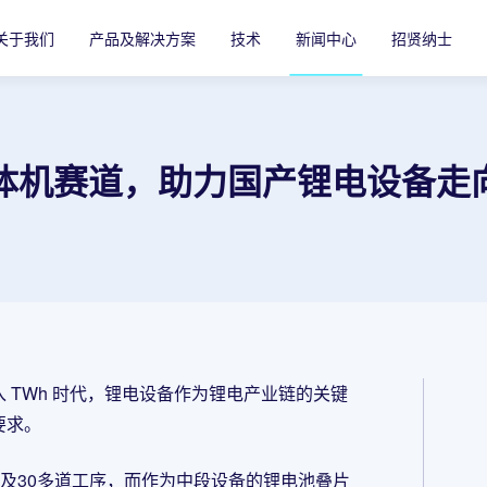
关于我们
产品及解决方案
技术
新闻中心
招贤纳士
一体机赛道，助力国产锂电设备走
 TWh 时代，锂电设备作为锂电产业链的关键
要求。
涉及30多道工序，而作为中段设备的锂电池叠片