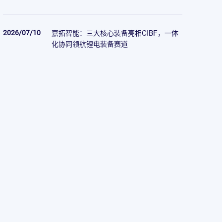
2026/07/10
嘉拓智能：三大核心装备亮相CIBF，一体
化协同领航锂电装备赛道