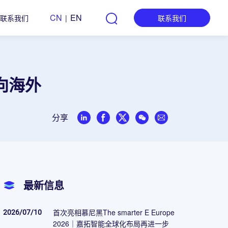
CN
EN
联系我们
|
联系我们
向海外
分享
最新信息
2026/07/10
首次亮相慕尼黑The smarter E Europe
2026｜嘉拓智能全球化布局再进一步