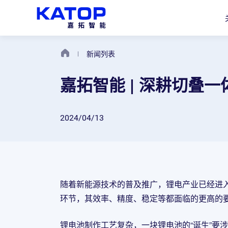
新闻列表
嘉拓智能 | 深耕切叠
2024/04/13
随着新能源技术的普及推广，锂电产业已经进入
环节，其效率、精度、稳定等都面临的更高的
锂电池制作工艺复杂，一块锂电池的“诞生”要