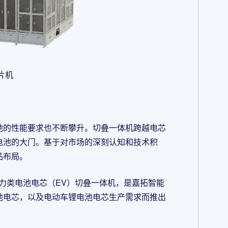
片机
池的性能要求也不断攀升。切叠一体机跨越电芯
电池的大门。基于对市场的深刻认知和技术积
品布局。
力类电池电芯（EV）切叠一体机，是嘉拓智能
池电芯，以及电动车锂电池电芯生产需求而推出