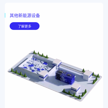
其他新能源设备
了解更多