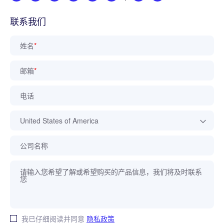
联系我们
姓名
*
邮箱
*
电话
公司名称
我已仔细阅读并同意
隐私政策