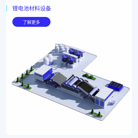
锂电池材料设备
了解更多