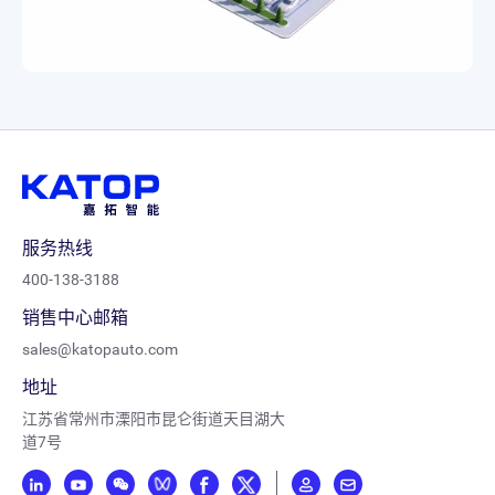
服务热线
400-138-3188
销售中心邮箱
sales@katopauto.com
地址
江苏省常州市溧阳市昆仑街道天目湖大
道7号