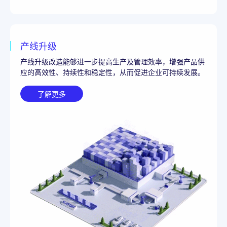
产线升级
产线升级改造能够进一步提高生产及管理效率，增强产品供
应的高效性、持续性和稳定性，从而促进企业可持续发展。
了解更多