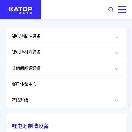
锂电池制造设备
锂电池材料设备
其他新能源设备
客户体验中心
产线升级
锂电池制造设备