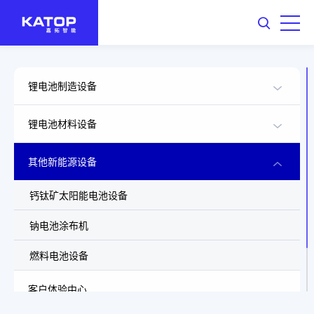
锂电池制造设备
锂电池材料设备
其他新能源设备
钙钛矿太阳能电池设备
钠电池涂布机
燃料电池设备
客户体验中心