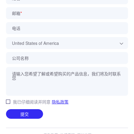
邮箱
*
电话
公司名称
我已仔细阅读并同意
隐私政策
提交