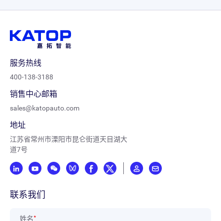
产线升级
服务热线
400-138-3188
销售中心邮箱
sales@katopauto.com
地址
江苏省常州市溧阳市昆仑街道天目湖大
道7号
联系我们
姓名
*