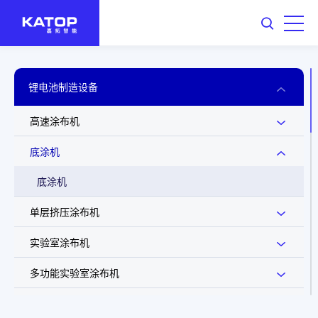
锂电池制造设备
高速涂布机
底涂机
底涂机
单层挤压涂布机
实验室涂布机
多功能实验室涂布机
干法极片机