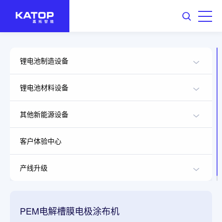
锂电池制造设备
锂电池材料设备
其他新能源设备
客户体验中心
产线升级
PEM电解槽膜电极涂布机