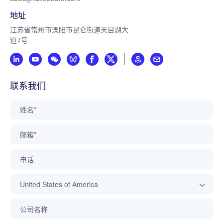
地址
江苏省常州市溧阳市昆仑街道天目湖大
道7号
联系我们
姓名
*
邮箱
*
电话
公司名称