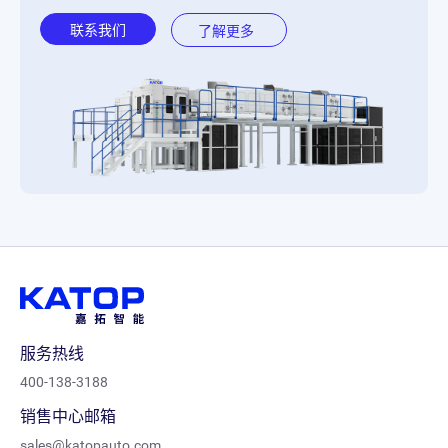
联系我们
了解更多
服务热线
400-138-3188
销售中心邮箱
sales@katopauto.com