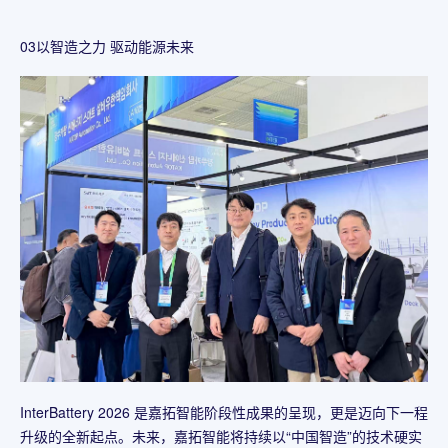
03以智造之力 驱动能源未来
InterBattery 2026 是嘉拓智能阶段性成果的呈现，更是迈向下一程
升级的全新起点。未来，嘉拓智能将持续以“中国智造”的技术硬实