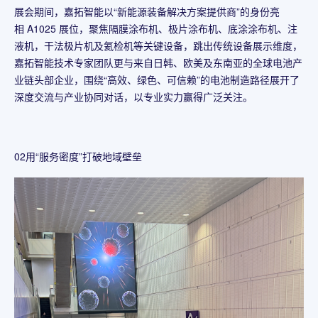
展会期间，嘉拓智能以“新能源装备解决方案提供商”的身份亮
相 A1025 展位，聚焦隔膜涂布机、极片涂布机、底涂涂布机、注
液机，干法极片机及氦检机等关键设备，跳出传统设备展示维度，
嘉拓智能技术专家团队更与来自日韩、欧美及东南亚的全球电池产
业链头部企业，围绕“高效、绿色、可信赖”的电池制造路径展开了
深度交流与产业协同对话，以专业实力赢得广泛关注。
02用“服务密度”打破地域壁垒