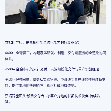
数据的背后，是嘉拓智能全球化能力的持续积淀：
4400+ 全球员工，构建覆盖研发、制造、交付与服务的全链条协同
体系；
4500+ 台涂布机的累计交付，沉淀规模化交付与量产实战经验；
全球化服务网络，覆盖从实验室线、中试线到量产线的整线装备支
持，提供本地化快速响应，真正打破地域壁垒。
嘉拓智能正从“设备交付者”向“客户身边的长期技术伙伴”持续演
进。