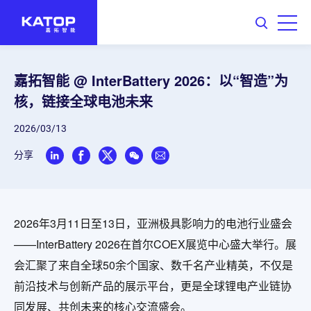
嘉拓智能 @ InterBattery 2026：以“智造”为
核，链接全球电池未来
2026/03/13
分享
2026年3月11日至13日，亚洲极具影响力的电池行业盛会
——InterBattery 2026在首尔COEX展览中心盛大举行。展
会汇聚了来自全球50余个国家、数千名产业精英，不仅是
前沿技术与创新产品的展示平台，更是全球锂电产业链协
同发展、共创未来的核心交流盛会。