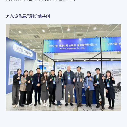
01从设备展示到价值共创