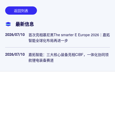
返回列表
最新信息
2026/07/10
首次亮相慕尼黑The smarter E Europe 2026｜嘉拓
智能全球化布局再进一步
2026/07/10
嘉拓智能：三大核心装备亮相CIBF，一体化协同领
航锂电装备赛道